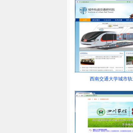
西南交通大学城市轨