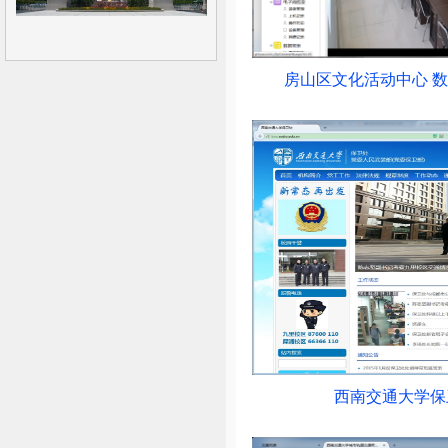
房山区文化活动中心 
西南交通大学保